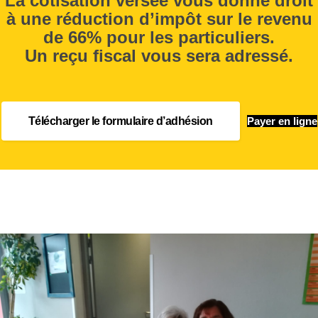
La cotisation versée vous donne droit
à une réduction d’impôt sur le revenu
de 66% pour les particuliers.
Un reçu fiscal vous sera adressé.
Télécharger le formulaire d’adhésion
Payer en ligne