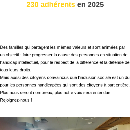
230 adhérents
en 2025
Des familles qui partagent les mêmes valeurs et sont animées par
un objectif : faire progresser la cause des personnes en situation de
handicap intellectuel, pour le respect de la différence et la défense de
tous leurs droits.
Mais aussi des citoyens convaincus que l’inclusion sociale est un dû
pour les personnes handicapées qui sont des citoyens à part entière.
Plus nous seront nombreux, plus notre voix sera entendue !
Rejoignez-nous !