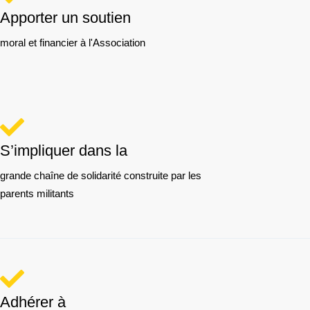
Apporter un soutien
moral et financier à l'Association
S’impliquer dans la
grande chaîne de solidarité construite par les
parents militants
Adhérer à