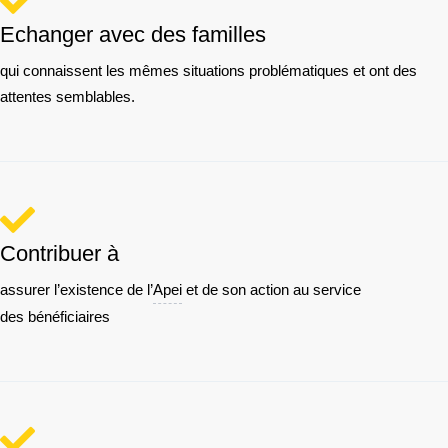
Echanger avec des familles
qui connaissent les mêmes situations problématiques et ont des
attentes semblables.
Contribuer à
assurer l’existence de l’
Apei
et de son action au service
des bénéficiaires