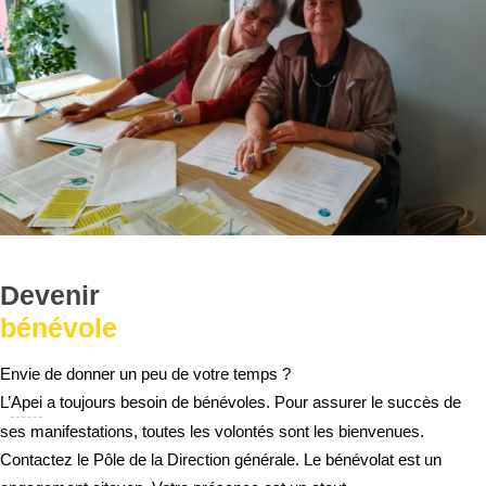
Devenir
bénévole
Envie de donner un peu de votre temps ?
L’
Apei
a toujours besoin de bénévoles. Pour assurer le succès de
ses manifestations, toutes les volontés sont les bienvenues.
Contactez le Pôle de la Direction générale. Le bénévolat est un