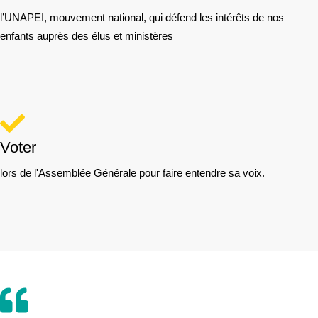
l’UNAPEI, mouvement national, qui défend les intérêts de nos
enfants auprès des élus et ministères
Voter
lors de l'Assemblée Générale pour faire entendre sa voix.