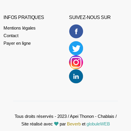
INFOS PRATIQUES
SUIVEZ-NOUS SUR
Mentions légales
Contact
Payer en ligne
Tous droits réservés - 2023 / Apei Thonon - Chablais /
Site réalisé avec
par
Beverb
et
globuleWEB