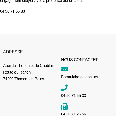
engagement citoyen. Votre présence est un atout.
04 50 71 55 33
ADRESSE
NOUS CONTACTER
Apei de Thonon et du Chablais
Route du Ranch
Formulaire de contact
74200 Thonon-les-Bains
04 50 71 55 33
04 50 71 26 56