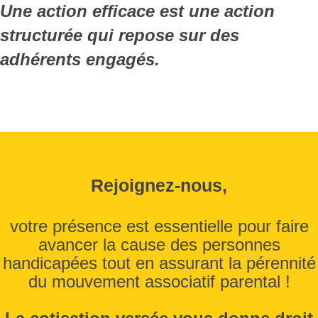
Une action efficace est une action
structurée qui repose sur des
adhérents engagés.
Rejoignez-nous,
votre présence est essentielle pour faire
avancer la cause des personnes
handicapées tout en assurant la pérennité
du mouvement associatif parental !