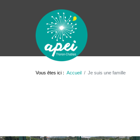
Vous êtes ici :
Accueil
Je suis une famille