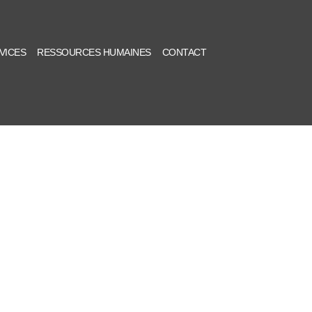
VICES
RESSOURCES HUMAINES
CONTACT