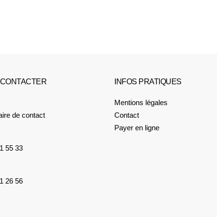
 CONTACTER
INFOS PRATIQUES
Mentions légales
ire de contact
Contact
Payer en ligne
1 55 33
1 26 56