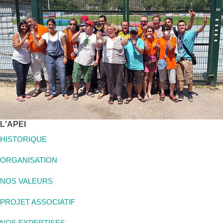
L'APEI
HISTORIQUE
ORGANISATION
NOS VALEURS
PROJET ASSOCIATIF
NOS EXPERTISES