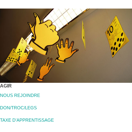
AGIR
NOUS REJOINDRE
DON/TROC/LEGS
TAXE D'APPRENTISSAGE