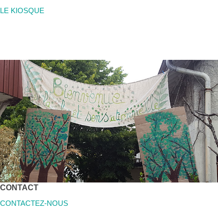
LE KIOSQUE
CONTACT
CONTACTEZ-NOUS