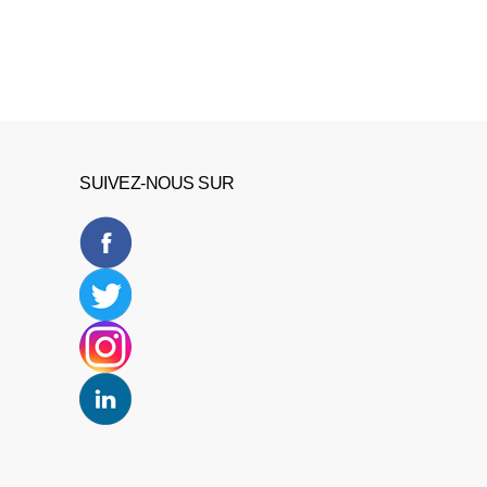
SUIVEZ-NOUS SUR